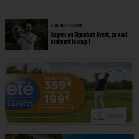
8 JAN. 2024 | PGA TOUR
Gagner un Signature Event, ça vaut
vraiment le coup !