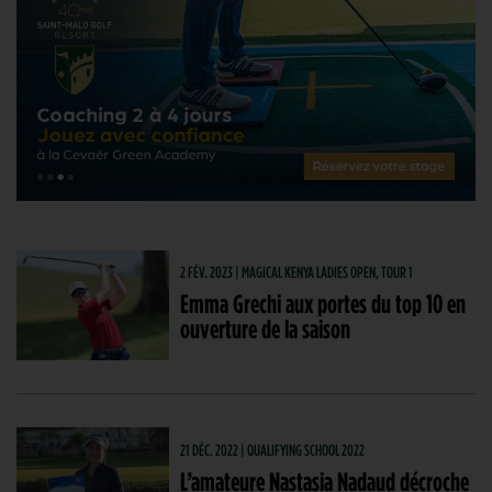
2 FÉV. 2023 | MAGICAL KENYA LADIES OPEN, TOUR 1
Emma Grechi aux portes du top 10 en
ouverture de la saison
21 DÉC. 2022 | QUALIFYING SCHOOL 2022
L’amateure Nastasia Nadaud décroche