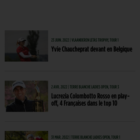
23 JUIN. 2022 | VLAANDEREN LETAS TROPHY, TOUR 1
Yvie Chaucheprat devant en Belgique
2 AVR. 2022 | TERRE BLANCHE LADIES OPEN, TOUR 3
Lucrezia Colombotto Rosso en play-
off, 4 Françaises dans le top 10
31 MAR. 2022 | TERRE BLANCHE LADIES OPEN, TOUR 1