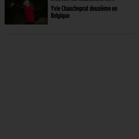
Yvie Chaucheprat deuxième en
Belgique