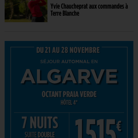
Yvie Chaucheprat aux commandes à
Terre Blanche