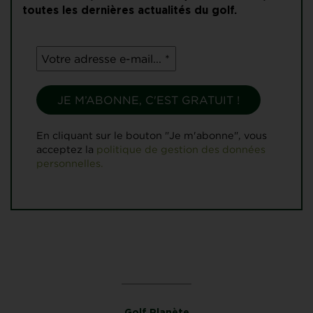
toutes les dernières actualités du golf.
En cliquant sur le bouton "Je m'abonne", vous
acceptez la
politique de gestion des données
personnelles.