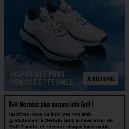
Ne ratez plus aucune info Golf !
Inscrivez-vous ou inscrivez vos amis
gratuitement à l'Hebdo Golf, la newsletter de
Golf Planète, et recevez chaque lundi matin,