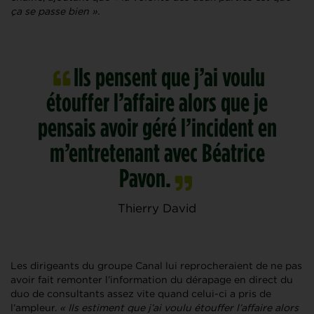
ça se passe bien »
.
Ils pensent que j’ai voulu
étouffer l’affaire alors que je
pensais avoir géré l’incident en
m’entretenant avec Béatrice
Pavon.
Thierry David
Les dirigeants du groupe Canal lui reprocheraient de ne pas
avoir fait remonter l’information du dérapage en direct du
duo de consultants assez vite quand celui-ci a pris de
l’ampleur.
« Ils estiment que j’ai voulu étouffer l’affaire alors