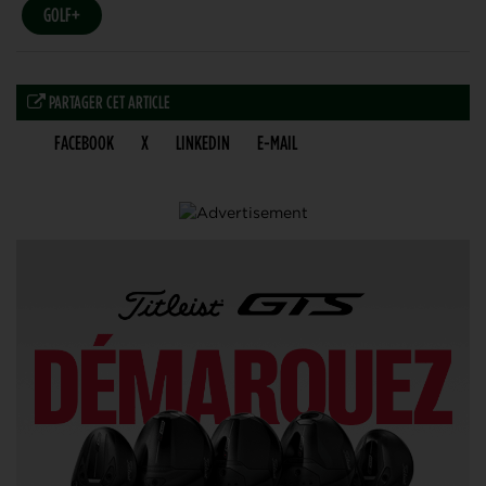
GOLF+
PARTAGER CET ARTICLE
FACEBOOK
X
LINKEDIN
E-MAIL