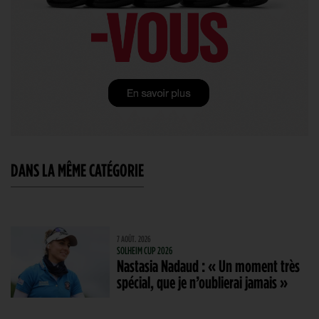
DANS LA MÊME CATÉGORIE
7 AOÛT. 2026
SOLHEIM CUP 2026
Nastasia Nadaud : « Un moment très
spécial, que je n’oublierai jamais »