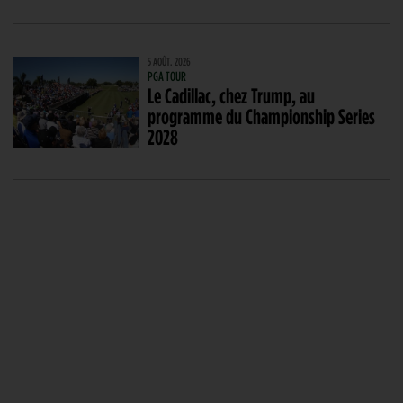
5 AOÛT. 2026
PGA TOUR
Le Cadillac, chez Trump, au
programme du Championship Series
2028