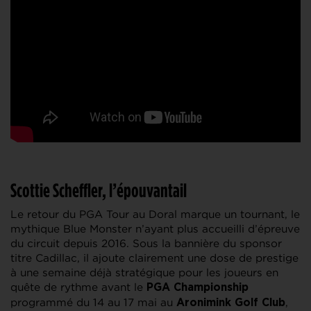
Scottie Scheffler, l’épouvantail
Le retour du PGA Tour au Doral marque un tournant, le
mythique Blue Monster n’ayant plus accueilli d’épreuve
du circuit depuis 2016. Sous la bannière du sponsor
titre Cadillac, il ajoute clairement une dose de prestige
à une semaine déjà stratégique pour les joueurs en
quête de rythme avant le
PGA Championship
programmé du 14 au 17 mai au
,
Aronimink Golf Club