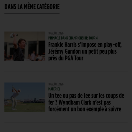
DANS LA MÊME CATÉGORIE
10 AOÛT. 2026
PINNACLE BANK CHAMPIONSHIP, TOUR 4
Frankie Harris s’impose en play-off,
Jérémy Gandon un petit peu plus
près du PGA Tour
10 AOÛT. 2026
MATÉRIEL
Un tee ou pas de tee sur les coups de
fer ? Wyndham Clark n’est pas
forcément un bon exemple à suivre