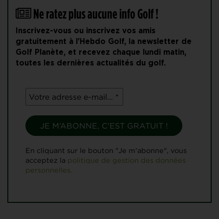
Ne ratez plus aucune info Golf !
Inscrivez-vous ou inscrivez vos amis
gratuitement à l'Hebdo Golf, la newsletter de
Golf Planète, et recevez chaque lundi matin,
toutes les dernières actualités du golf.
En cliquant sur le bouton "Je m'abonne", vous
acceptez la
politique de gestion des données
personnelles.