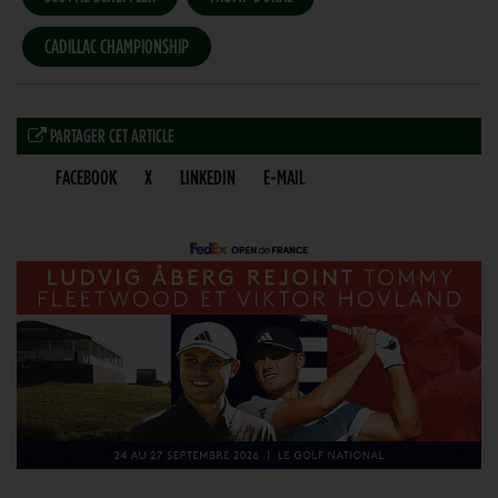
CADILLAC CHAMPIONSHIP
PARTAGER CET ARTICLE
FACEBOOK
X
LINKEDIN
E-MAIL