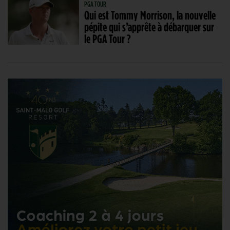
PGA TOUR
Qui est Tommy Morrison, la nouvelle
pépite qui s’apprête à débarquer sur
le PGA Tour ?