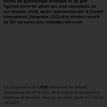
mixtes de gymnastique artistique et de golf
figurent parmi les ajouts aux Jeux olympiques de
Los Angeles 2028, après l’approbation par le Comité
International Olympique (CIO) d’un nombre record
de 351 épreuves avec médailles mercredi.
Le programme de
comprend les débuts
LA28
olympiques du 50 m dos, de la brasse et du papillon,
hommes et femmes, ainsi qu’un relais mixte 4 x 100 m
sur piste.