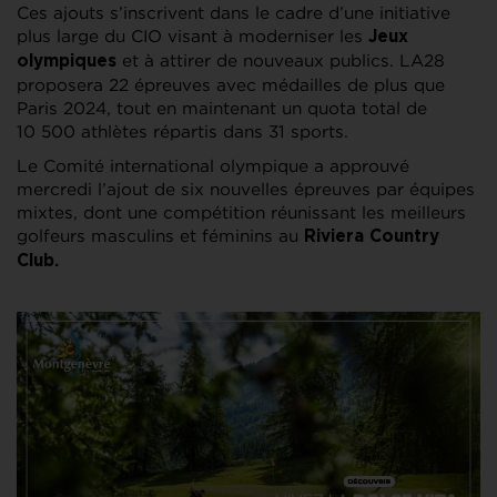
Ces ajouts s’inscrivent dans le cadre d’une initiative
plus large du CIO visant à moderniser les
Jeux
et à attirer de nouveaux publics. LA28
olympiques
proposera 22 épreuves avec médailles de plus que
Paris 2024, tout en maintenant un quota total de
10 500 athlètes répartis dans 31 sports.
Le Comité international olympique a approuvé
mercredi l’ajout de six nouvelles épreuves par équipes
mixtes, dont une compétition réunissant les meilleurs
golfeurs masculins et féminins au
Riviera Country
Club.