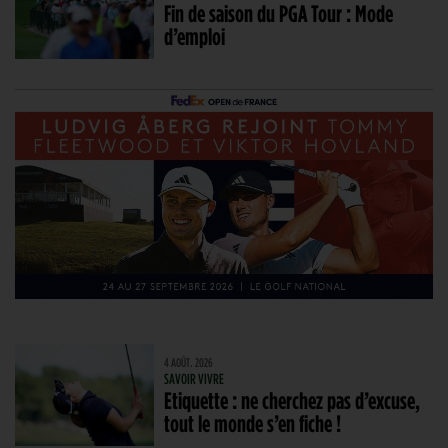
Fin de saison du PGA Tour : Mode
d’emploi
4 AOÛT. 2026
SAVOIR VIVRE
Etiquette : ne cherchez pas d’excuse,
tout le monde s’en fiche !