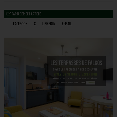
PARTAGER CET ARTICLE
FACEBOOK
X
LINKEDIN
E-MAIL