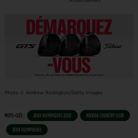
Photo © Andrew Redington/Getty Images
MOTS-CLÉS :
JEUX OLYMPIQUES 2028
RIVIERA COUNTRY CLUB
JEUX OLYMPIQUES