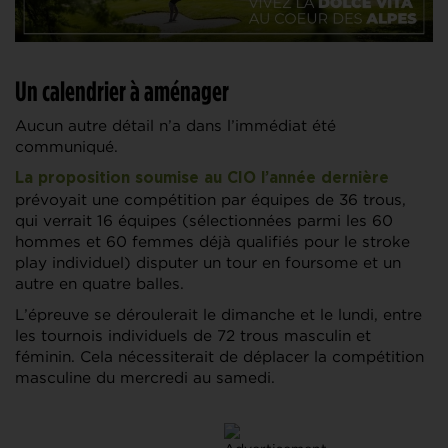
Un calendrier à aménager
Aucun autre détail n’a dans l’immédiat été
communiqué.
La proposition soumise au CIO l’année dernière
prévoyait une compétition par équipes de 36 trous,
qui verrait 16 équipes (sélectionnées parmi les 60
hommes et 60 femmes déjà qualifiés pour le stroke
play individuel) disputer un tour en foursome et un
autre en quatre balles.
L’épreuve se déroulerait le dimanche et le lundi, entre
les tournois individuels de 72 trous masculin et
féminin. Cela nécessiterait de déplacer la compétition
masculine du mercredi au samedi.