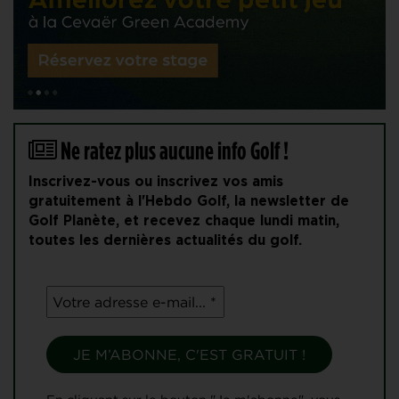
Ne ratez plus aucune info Golf !
Inscrivez-vous ou inscrivez vos amis
gratuitement à l'Hebdo Golf, la newsletter de
Golf Planète, et recevez chaque lundi matin,
toutes les dernières actualités du golf.