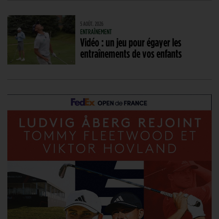
5 AOÛT. 2026
ENTRAÎNEMENT
Vidéo : un jeu pour égayer les
entraînements de vos enfants