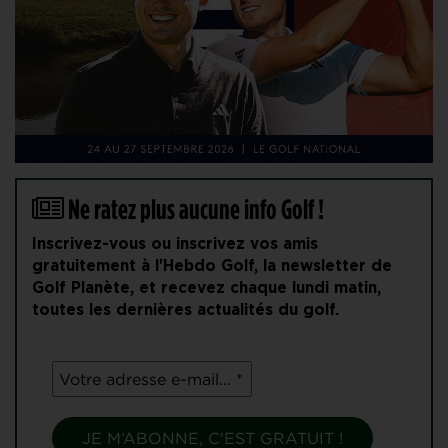
Ne ratez plus aucune info Golf !
Inscrivez-vous ou inscrivez vos amis
gratuitement à l'Hebdo Golf, la newsletter de
Golf Planète, et recevez chaque lundi matin,
toutes les dernières actualités du golf.