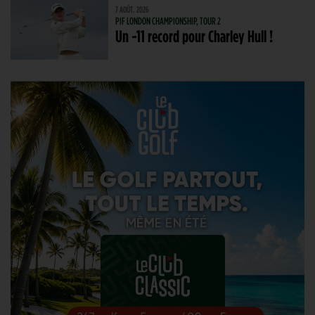
7 AOÛT. 2026
PIF LONDON CHAMPIONSHIP, TOUR 2
Un -11 record pour Charley Hull !