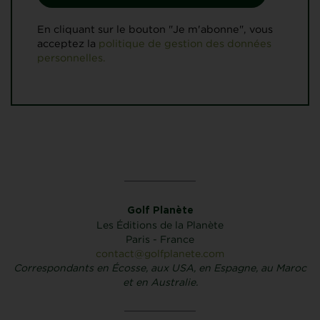
En cliquant sur le bouton "Je m'abonne", vous
acceptez la
politique de gestion des données
personnelles.
Golf Planète
Les Éditions de la Planète
Paris - France
contact@golfplanete.com
Correspondants en Écosse, aux USA, en Espagne, au Maroc
et en Australie.