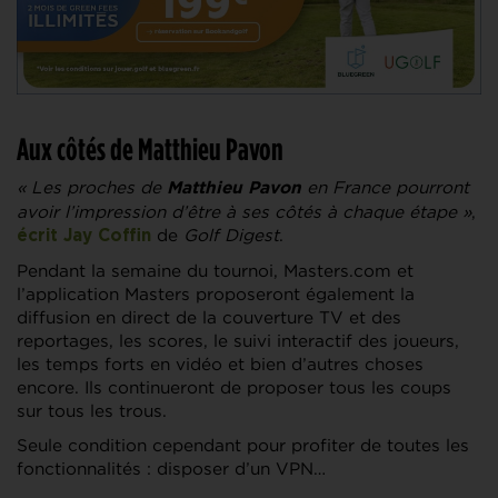
Aux côtés de Matthieu Pavon
« Les proches de
en France pourront
Matthieu Pavon
avoir l’impression d’être à ses côtés à chaque étape »
,
de
Golf Digest
.
écrit
Jay Coffin
Pendant la semaine du tournoi, Masters.com et
l’application Masters proposeront également la
diffusion en direct de la couverture TV et des
reportages, les scores, le suivi interactif des joueurs,
les temps forts en vidéo et bien d’autres choses
encore. Ils continueront de proposer tous les coups
sur tous les trous.
Seule condition cependant pour profiter de toutes les
fonctionnalités : disposer d’un VPN…