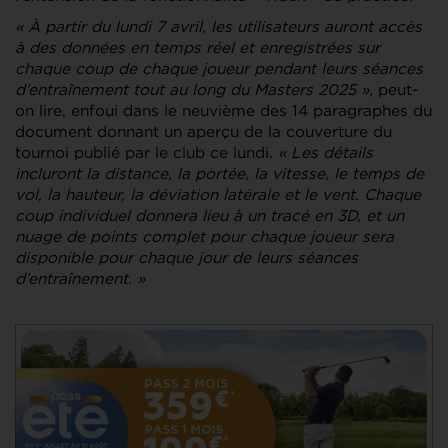
« À partir du lundi 7 avril, les utilisateurs auront accès
à des données en temps réel et enregistrées sur
chaque coup de chaque joueur pendant leurs séances
d’entraînement tout au long du Masters 2025 »,
peut-
on lire, enfoui dans le neuvième des 14 paragraphes du
document donnant un aperçu de la couverture du
tournoi publié par le club ce lundi
.
« Les détails
incluront la distance, la portée, la vitesse, le temps de
vol, la hauteur, la déviation latérale et le vent. Chaque
coup individuel donnera lieu à un tracé en 3D, et un
nuage de points complet pour chaque joueur sera
disponible pour chaque jour de leurs séances
d’entraînement. »