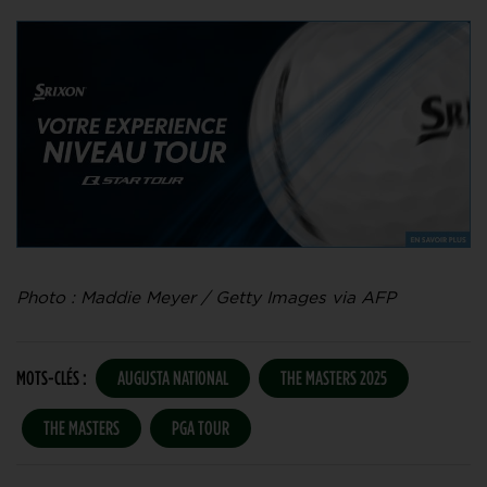
Photo : Maddie Meyer / Getty Images via AFP
MOTS-CLÉS :
AUGUSTA NATIONAL
THE MASTERS 2025
THE MASTERS
PGA TOUR