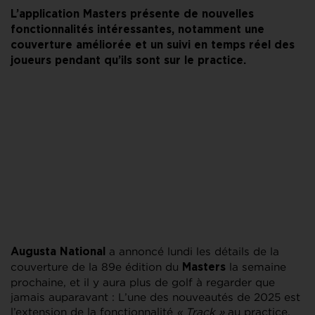
L’application Masters présente de nouvelles
fonctionnalités intéressantes, notamment une
couverture améliorée et un suivi en temps réel des
joueurs pendant qu’ils sont sur le practice.
a annoncé lundi les détails de la
Augusta National
couverture de la 89e édition du
la semaine
Masters
prochaine, et il y aura plus de golf à regarder que
jamais auparavant : L’une des nouveautés de 2025 est
l’extension de la fonctionnalité
« Track »
au practice.