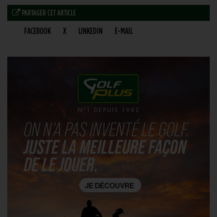
PARTAGER CET ARTICLE
FACEBOOK
X
LINKEDIN
E-MAIL