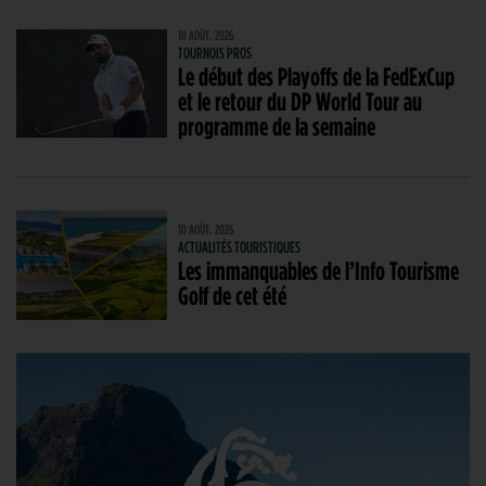
10 AOÛT. 2026
TOURNOIS PROS
Le début des Playoffs de la FedExCup
et le retour du DP World Tour au
programme de la semaine
10 AOÛT. 2026
ACTUALITÉS TOURISTIQUES
Les immanquables de l’Info Tourisme
Golf de cet été