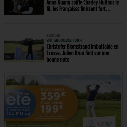
Anna Huang coiffe Charley Hull sur le
fil, les Françaises finissent fort…
9 AOÛT. 2026
SCOTTISH CHALLENGE, TOUR 4
Christofer Blomstrand imbattable en
Ecosse. Julien Brun finit sur une
bonne note