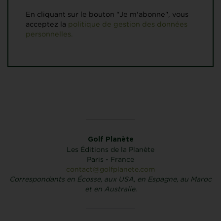
En cliquant sur le bouton "Je m'abonne", vous
acceptez la
politique de gestion des données
personnelles.
Golf Planète
Les Éditions de la Planète
Paris - France
contact@golfplanete.com
Correspondants en Écosse, aux USA, en Espagne, au Maroc
et en Australie.