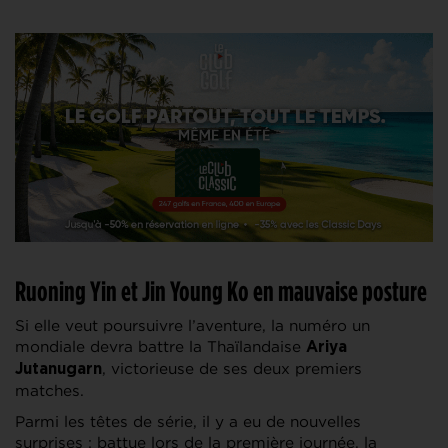
Ruoning Yin et Jin Young Ko en mauvaise posture
Si elle veut poursuivre l’aventure, la numéro un
mondiale devra battre la Thaïlandaise
Ariya
, victorieuse de ses deux premiers
Jutanugarn
matches.
Parmi les têtes de série, il y a eu de nouvelles
surprises : battue lors de la première journée, la