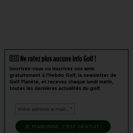
Ne ratez plus aucune info Golf !
Inscrivez-vous ou inscrivez vos amis
gratuitement à l'Hebdo Golf, la newsletter de
Golf Planète, et recevez chaque lundi matin,
toutes les dernières actualités du golf.