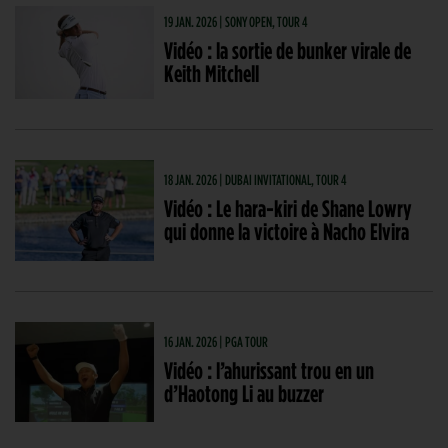
19 JAN. 2026 | SONY OPEN, TOUR 4
Vidéo : la sortie de bunker virale de
Keith Mitchell
18 JAN. 2026 | DUBAI INVITATIONAL, TOUR 4
Vidéo : Le hara-kiri de Shane Lowry
qui donne la victoire à Nacho Elvira
16 JAN. 2026 | PGA TOUR
Vidéo : l’ahurissant trou en un
d’Haotong Li au buzzer