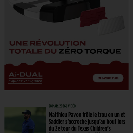
28 MAR. 2026 | VIDÉO
Matthieu Pavon frôle le trou en un et
Saddier s’accroche jusqu’au bout lors
du 2e tour du Texas Children’s