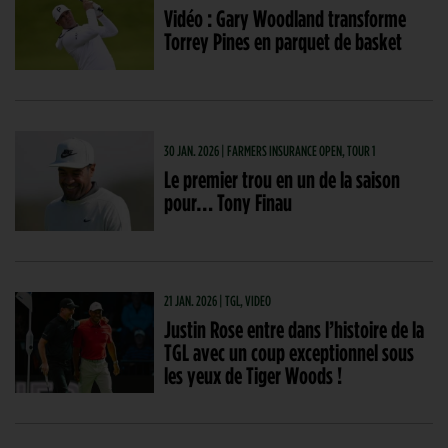
Vidéo : Gary Woodland transforme
Torrey Pines en parquet de basket
30 JAN. 2026 | FARMERS INSURANCE OPEN, TOUR 1
Le premier trou en un de la saison
pour… Tony Finau
21 JAN. 2026 | TGL, VIDEO
Justin Rose entre dans l’histoire de la
TGL avec un coup exceptionnel sous
les yeux de Tiger Woods !