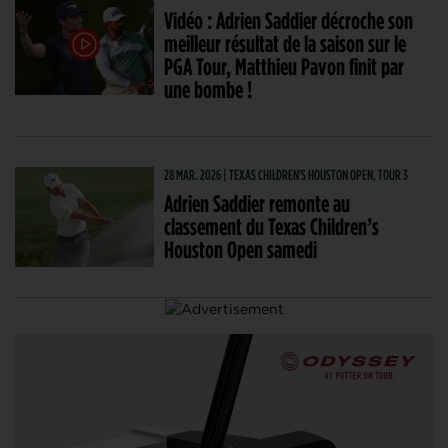
Vidéo : Adrien Saddier décroche son
meilleur résultat de la saison sur le
PGA Tour, Matthieu Pavon finit par
une bombe !
28 MAR. 2026 | TEXAS CHILDREN'S HOUSTON OPEN, TOUR 3
Adrien Saddier remonte au
classement du Texas Children’s
Houston Open samedi