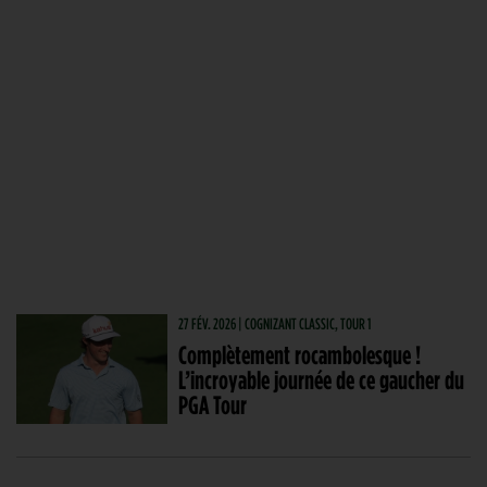
27 FÉV. 2026 | COGNIZANT CLASSIC, TOUR 1
Complètement rocambolesque !
L’incroyable journée de ce gaucher du
PGA Tour