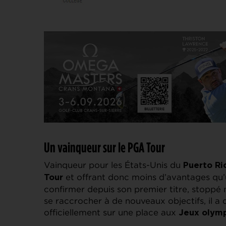
Un vainqueur sur le PGA Tour
Vainqueur pour les États-Unis du
Puerto Ri
et offrant donc moins d’avantages qu’un
Tour
confirmer depuis son premier titre, stoppé
se raccrocher à de nouveaux objectifs, il a
officiellement sur une place aux
Jeux olym