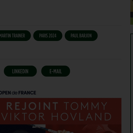
MARTIN TRAINER
PARIS 2024
PAUL BARJON
LINKEDIN
E-MAIL