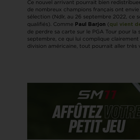
Ce nouvel arrivant pourrait bien redistribuer 
de nombreux champions français ont envie 
sélection (Ndlr, au 26 septembre 2022, ce 
qualifiés). Comme
(
Paul Barjon
qui vient d
de perdre sa carte sur le PGA Tour pour la
septembre, ce qui lui complique clairement 
division américaine, tout pourrait aller trè