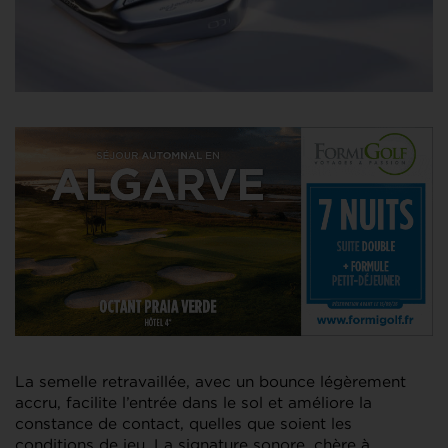
La semelle retravaillée, avec un bounce légèrement
accru, facilite l’entrée dans le sol et améliore la
constance de contact, quelles que soient les
conditions de jeu. La signature sonore, chère à