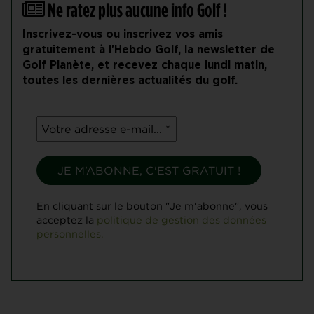
Ne ratez plus aucune info Golf !
Inscrivez-vous ou inscrivez vos amis
gratuitement à l'Hebdo Golf, la newsletter de
Golf Planète, et recevez chaque lundi matin,
toutes les dernières actualités du golf.
En cliquant sur le bouton "Je m'abonne", vous
acceptez la
politique de gestion des données
personnelles.