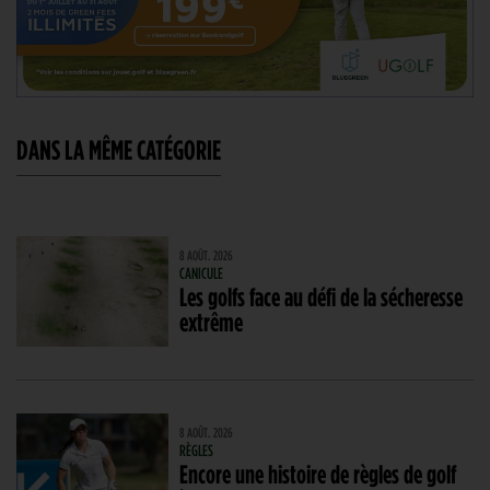
DANS LA MÊME CATÉGORIE
8 AOÛT. 2026
CANICULE
Les golfs face au défi de la sécheresse
extrême
8 AOÛT. 2026
RÈGLES
Encore une histoire de règles de golf