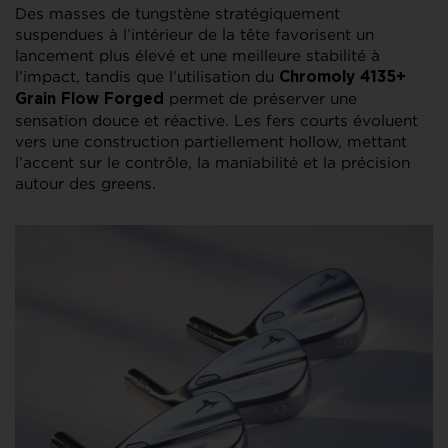
Des masses de tungstène stratégiquement
suspendues à l’intérieur de la tête favorisent un
lancement plus élevé et une meilleure stabilité à
l’impact, tandis que l’utilisation du
Chromoly 4135+
permet de préserver une
Grain Flow Forged
sensation douce et réactive. Les fers courts évoluent
vers une construction partiellement hollow, mettant
l’accent sur le contrôle, la maniabilité et la précision
autour des greens.