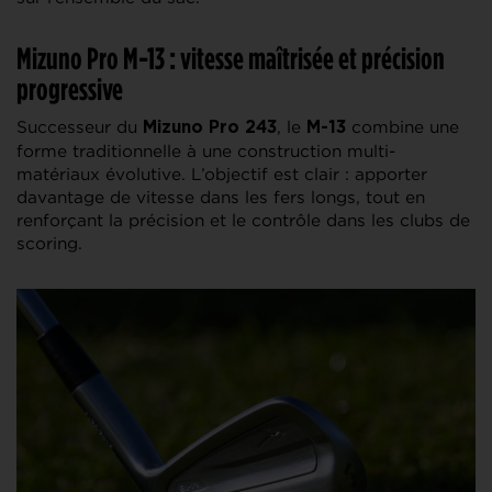
Mizuno Pro M-13 : vitesse maîtrisée et précision
progressive
Successeur du
, le
combine une
Mizuno Pro 243
M-13
forme traditionnelle à une construction multi-
matériaux évolutive. L’objectif est clair : apporter
davantage de vitesse dans les fers longs, tout en
renforçant la précision et le contrôle dans les clubs de
scoring.