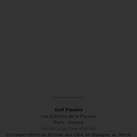
Golf Planète
Les Éditions de la Planète
Paris - France
contact@golfplanete.com
Correspondants en Écosse, aux USA, en Espagne, au Maroc