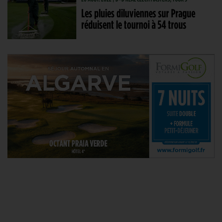
Les pluies diluviennes sur Prague
réduisent le tournoi à 54 trous