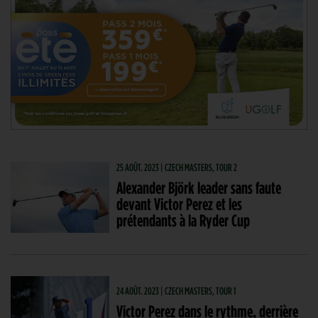
25 AOÛT. 2023 | CZECH MASTERS, TOUR 2
Alexander Björk leader sans faute
devant Victor Perez et les
prétendants à la Ryder Cup
24 AOÛT. 2023 | CZECH MASTERS, TOUR 1
Victor Perez dans le rythme, derrière