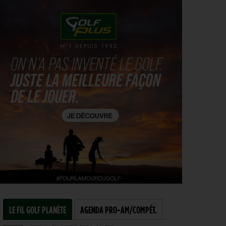
LE FIL GOLF PLANÈTE
AGENDA PRO-AM/COMPÉT.