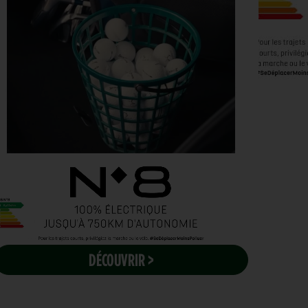
DÉCOUVRIR >