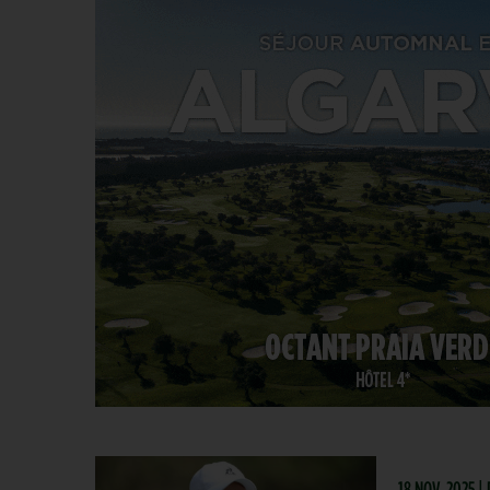
18 NOV. 2025 