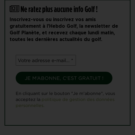
Ne ratez plus aucune info Golf !
Inscrivez-vous ou inscrivez vos amis
gratuitement à l'Hebdo Golf, la newsletter de
Golf Planète, et recevez chaque lundi matin,
toutes les dernières actualités du golf.
En cliquant sur le bouton "Je m'abonne", vous
acceptez la
politique de gestion des données
personnelles.