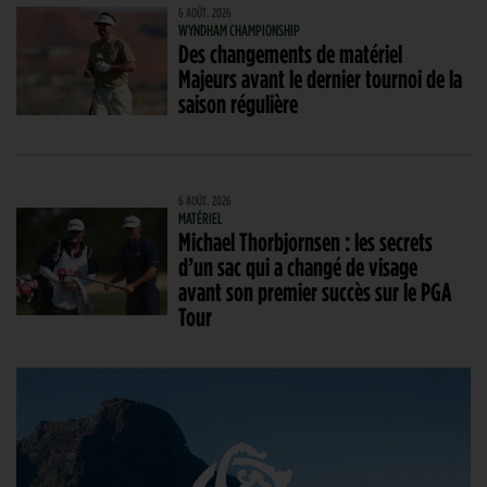
6 AOÛT. 2026
WYNDHAM CHAMPIONSHIP
Des changements de matériel
Majeurs avant le dernier tournoi de la
saison régulière
6 AOÛT. 2026
MATÉRIEL
Michael Thorbjornsen : les secrets
d’un sac qui a changé de visage
avant son premier succès sur le PGA
Tour