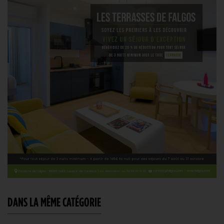
DANS LA MÊME CATÉGORIE