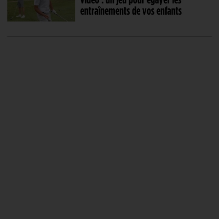
entraînements de vos enfants