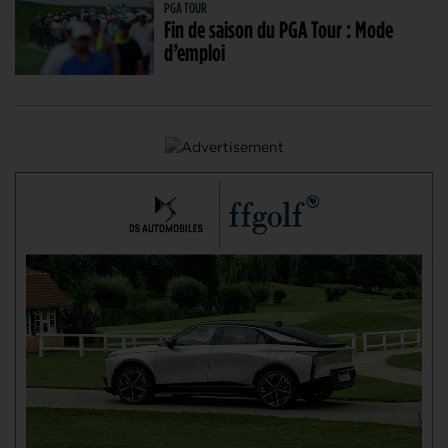
PGA TOUR
Fin de saison du PGA Tour : Mode
d’emploi