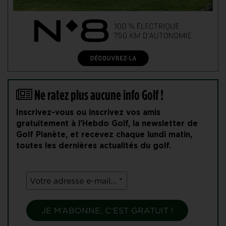
Ne ratez plus aucune info Golf !
Inscrivez-vous ou inscrivez vos amis
gratuitement à l'Hebdo Golf, la newsletter de
Golf Planète, et recevez chaque lundi matin,
toutes les dernières actualités du golf.