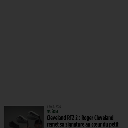
4 AOÛT. 2026
MATÉRIEL
Cleveland RTZ 2 : Roger Cleveland
remet sa signature au cœur du petit