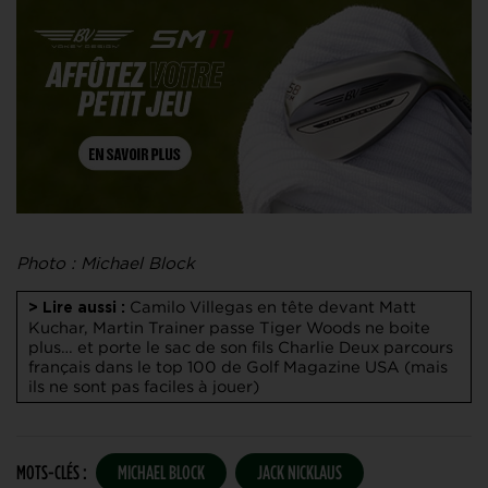
Photo : Michael Block
Camilo Villegas en tête devant Matt
> Lire aussi :
Kuchar, Martin Trainer passe
Tiger Woods ne boite
plus… et porte le sac de son fils Charlie
Deux parcours
français dans le top 100 de Golf Magazine USA (mais
ils ne sont pas faciles à jouer)
MOTS-CLÉS :
MICHAEL BLOCK
JACK NICKLAUS