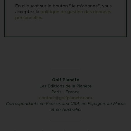
En cliquant sur le bouton "Je m'abonne", vous
acceptez la
politique de gestion des données
personnelles.
Golf Planète
Les Éditions de la Planète
Paris - France
contact@golfplanete.com
Correspondants en Écosse, aux USA, en Espagne, au Maroc
et en Australie.