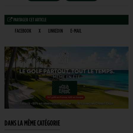
PARTAGER CET ARTICLE
FACEBOOK
X
LINKEDIN
E-MAIL
DANS LA MÊME CATÉGORIE