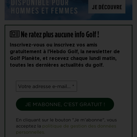
Ne ratez plus aucune info Golf !
Inscrivez-vous ou inscrivez vos amis
gratuitement à l'Hebdo Golf, la newsletter de
Golf Planète, et recevez chaque lundi matin,
toutes les dernières actualités du golf.
En cliquant sur le bouton "Je m'abonne", vous
acceptez la
politique de gestion des données
personnelles.