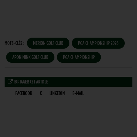
MOTS-CLÉS :
MERION GOLF CLUB
PGA CHAMPIONSHIP 2026
ARONIMINK GOLF CLUB
PGA CHAMPIONSHIP
PARTAGER CET ARTICLE
FACEBOOK
X
LINKEDIN
E-MAIL