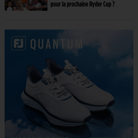
pour la prochaine Ryder Cup ?