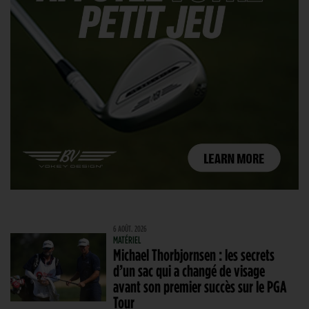
6 AOÛT. 2026
MATÉRIEL
Michael Thorbjornsen : les secrets
d’un sac qui a changé de visage
avant son premier succès sur le PGA
Tour