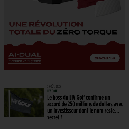
5 AOÛT. 2026
LIV GOLF
Le boss du LIV Golf confirme un
accord de 250 millions de dollars avec
un investisseur dont le nom reste…
secret !