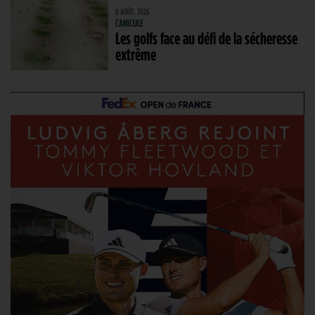
8 AOÛT. 2026
CANICULE
Les golfs face au défi de la sécheresse
extrême