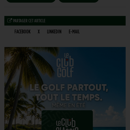
PARTAGER CET ARTICLE
FACEBOOK
X
LINKEDIN
E-MAIL