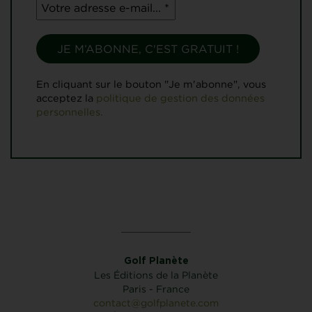
En cliquant sur le bouton "Je m'abonne", vous
acceptez la
politique de gestion des données
personnelles.
Golf Planète
Les Éditions de la Planète
Paris - France
contact@golfplanete.com