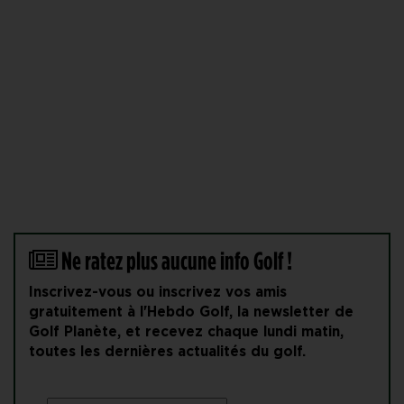
Ne ratez plus aucune info Golf !
Inscrivez-vous ou inscrivez vos amis
gratuitement à l'Hebdo Golf, la newsletter de
Golf Planète, et recevez chaque lundi matin,
toutes les dernières actualités du golf.