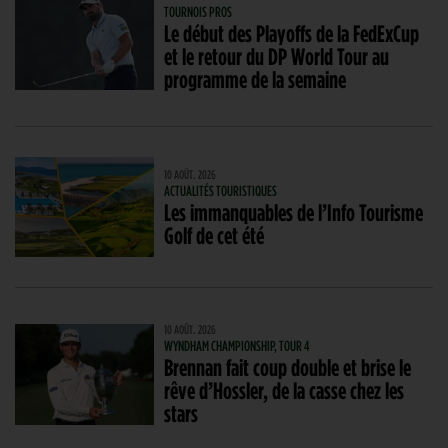
TOURNOIS PROS
Le début des Playoffs de la FedExCup
et le retour du DP World Tour au
programme de la semaine
10 AOÛT. 2026
ACTUALITÉS TOURISTIQUES
Les immanquables de l’Info Tourisme
Golf de cet été
10 AOÛT. 2026
WYNDHAM CHAMPIONSHIP, TOUR 4
Brennan fait coup double et brise le
rêve d’Hossler, de la casse chez les
stars