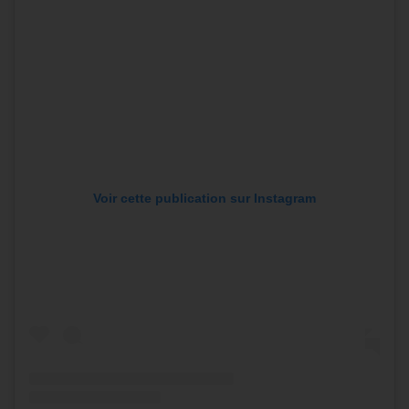
Voir cette publication sur Instagram