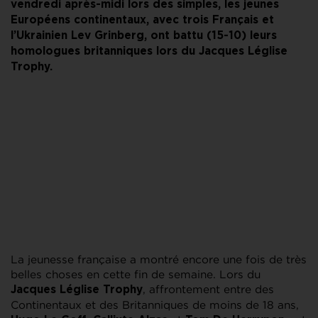
vendredi après-midi lors des simples, les jeunes
Européens continentaux, avec trois Français et
l’Ukrainien Lev Grinberg, ont battu (15-10) leurs
homologues britanniques lors du Jacques Léglise
Trophy.
La jeunesse française a montré encore une fois de très
belles choses en cette fin de semaine. Lors du
, affrontement entre des
Jacques Léglise Trophy
Continentaux et des Britanniques de moins de 18 ans,