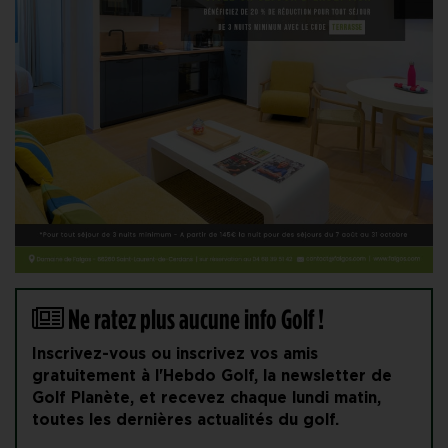
Ne ratez plus aucune info Golf !
Inscrivez-vous ou inscrivez vos amis
gratuitement à l'Hebdo Golf, la newsletter de
Golf Planète, et recevez chaque lundi matin,
toutes les dernières actualités du golf.