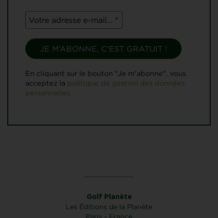
En cliquant sur le bouton "Je m'abonne", vous
acceptez la
politique de gestion des données
personnelles.
Golf Planète
Les Éditions de la Planète
Paris - France