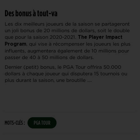
Des bonus à tout-va
Les dix meilleurs joueurs de la saison se partageront
un joli bonus de 20 millions de dollars, soit le double
que pour la saison 2020-2021.
The Player Impact
, qui vise à récompenser les joueurs les plus
Program
influents, augmentera également de 10 millions pour
passer de 40 à 50 millions de dollars.
Dernier (petit) bonus, le PGA Tour offrira 50.000
dollars à chaque joueur qui disputera 15 tournois ou
plus durant la saison, une broutille ….
MOTS-CLÉS :
PGA TOUR