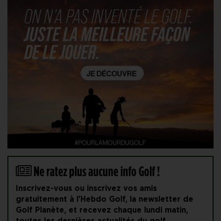
Ne ratez plus aucune info Golf !
Inscrivez-vous ou inscrivez vos amis
gratuitement à l'Hebdo Golf, la newsletter de
Golf Planète, et recevez chaque lundi matin,