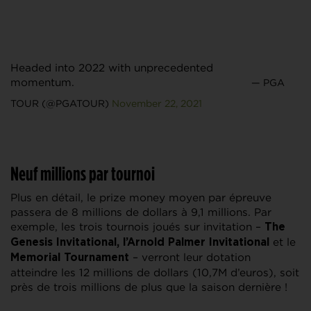
Headed into 2022 with unprecedented
momentum.
— PGA
TOUR (@PGATOUR)
November 22, 2021
Neuf millions par tournoi
Plus en détail, le prize money moyen par épreuve
passera de 8 millions de dollars à 9,1 millions. Par
exemple, les trois tournois joués sur invitation –
The
et le
Genesis Invitational, l’Arnold Palmer Invitational
– verront leur dotation
Memorial Tournament
atteindre les 12 millions de dollars (10,7M d’euros), soit
près de trois millions de plus que la saison dernière !