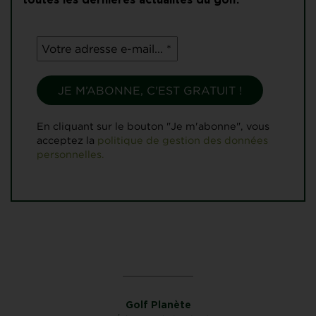
toutes les dernières actualités du golf.
En cliquant sur le bouton "Je m'abonne", vous
acceptez la
politique de gestion des données
personnelles.
Golf Planète