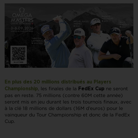
En plus des 20 millions distribués au
Players
, les finales de la
ne seront
Championship
FedEx Cup
pas en reste. 75 millions (contre 60M cette année)
seront mis en jeu durant les trois tournois finaux, avec
à la clé 18 millions de dollars (16M d’euros) pour le
vainqueur du Tour Championship et donc de la FedEx
Cup.