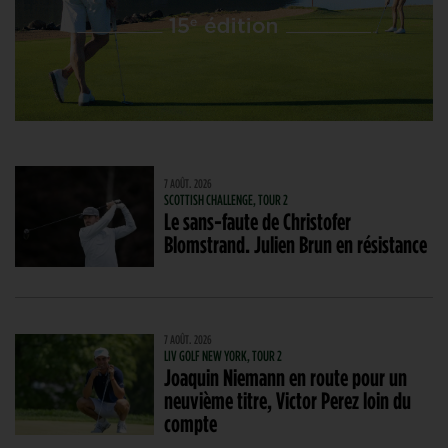
7 AOÛT. 2026
SCOTTISH CHALLENGE, TOUR 2
Le sans-faute de Christofer
Blomstrand. Julien Brun en résistance
7 AOÛT. 2026
LIV GOLF NEW YORK, TOUR 2
Joaquin Niemann en route pour un
neuvième titre, Victor Perez loin du
compte