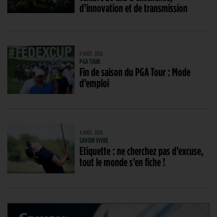
d’innovation et de transmission
4 AOÛT. 2026
PGA TOUR
Fin de saison du PGA Tour : Mode
d’emploi
4 AOÛT. 2026
SAVOIR VIVRE
Etiquette : ne cherchez pas d’excuse,
tout le monde s’en fiche !