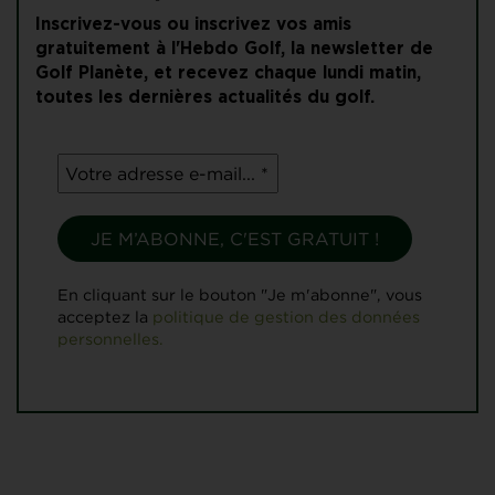
Inscrivez-vous ou inscrivez vos amis
gratuitement à l'Hebdo Golf, la newsletter de
Golf Planète, et recevez chaque lundi matin,
toutes les dernières actualités du golf.
En cliquant sur le bouton "Je m'abonne", vous
acceptez la
politique de gestion des données
personnelles.