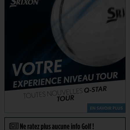
Ne ratez plus aucune info Golf !