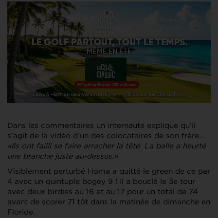
Dans les commentaires un internaute explique qu’il
s’agit de la vidéo d’un des colocataires de son frère…
«Ils ont failli se faire arracher la tête. La balle a heurté
une branche juste au-dessus.»
Visiblement perturbé Homa a quitté le green de ce par
4 avec un quintuple bogey 9 ! Il a bouclé le 3e tour
avec deux birdies au 16 et au 17 pour un total de 74
avant de scorer 71 tôt dans la matinée de dimanche en
Floride.