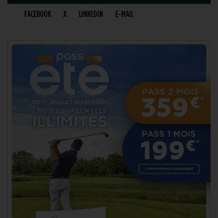
FACEBOOK
X
LINKEDIN
E-MAIL