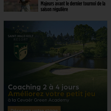
Majeurs avant le dernier tournoi de la
saison régulière