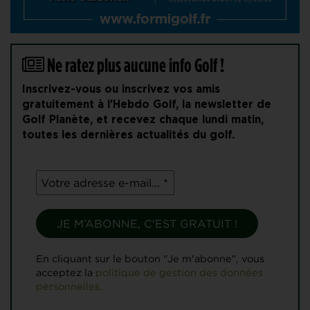
Ne ratez plus aucune info Golf !
Inscrivez-vous ou inscrivez vos amis
gratuitement à l'Hebdo Golf, la newsletter de
Golf Planète, et recevez chaque lundi matin,
toutes les dernières actualités du golf.
En cliquant sur le bouton "Je m'abonne", vous
acceptez la
politique de gestion des données
personnelles.