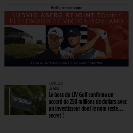
5 AOÛT. 2026
LIV GOLF
Le boss du LIV Golf confirme un
accord de 250 millions de dollars avec
un investisseur dont le nom reste…
secret !