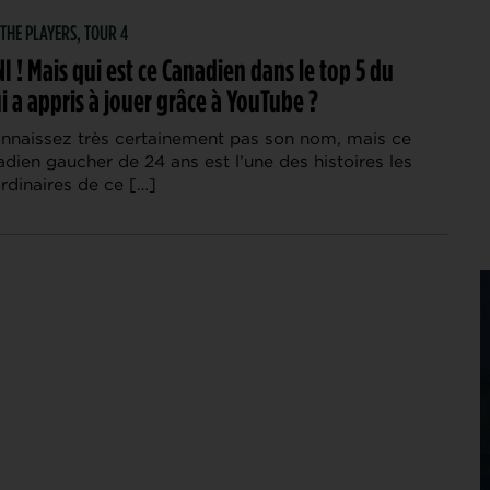
 THE PLAYERS, TOUR 4
I ! Mais qui est ce Canadien dans le top 5 du
i a appris à jouer grâce à YouTube ?
nnaissez très certainement pas son nom, mais ce
dien gaucher de 24 ans est l’une des histoires les
rdinaires de ce […]