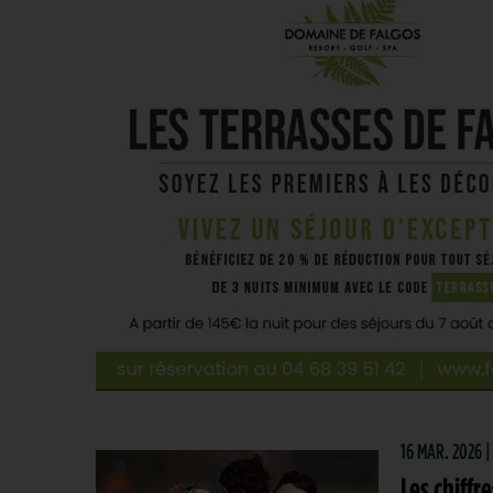
16 MAR. 2026 |
Les chiffr