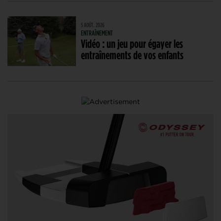
5 AOÛT. 2026
ENTRAÎNEMENT
Vidéo : un jeu pour égayer les
entraînements de vos enfants