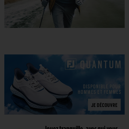
Jouez tranquille, avec qui vous