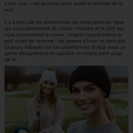
« low cost » est possible juste avant la tombée de la
nuit.
Il y a bien sûr les plateformes de réservation en ligne
qui vous permettent de choisir l’horaire et le tarif qui
vous conviennent le mieux. Joignez quand même le
golf avant de réserver : les greens d’hiver ne sont pas
toujours indiqués sur ces plateformes. Évitez vous ce
genre désagrément en passant un simple petit coup
de fil…