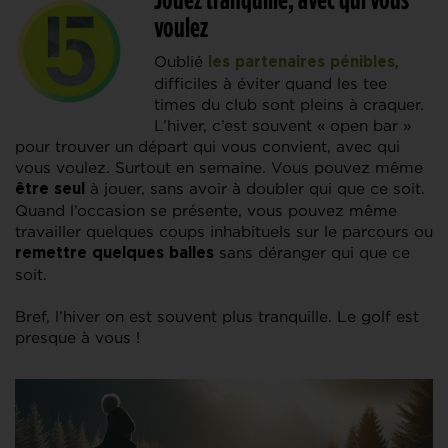
voulez
Oublié
,
les partenaires pénibles
difficiles à éviter quand les tee
times du club sont pleins à craquer.
L’hiver, c’est souvent « open bar »
pour trouver un départ qui vous convient, avec qui
vous voulez. Surtout en semaine. Vous pouvez même
à jouer, sans avoir à doubler qui que ce soit.
être seul
Quand l’occasion se présente, vous pouvez même
travailler quelques coups inhabituels sur le parcours ou
sans déranger qui que ce
remettre quelques balles
soit.
Bref, l’hiver on est souvent plus tranquille. Le golf est
presque à vous !