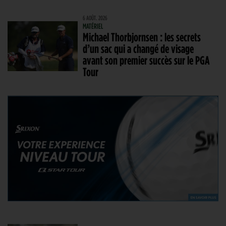
6 AOÛT. 2026
MATÉRIEL
Michael Thorbjornsen : les secrets
d’un sac qui a changé de visage
avant son premier succès sur le PGA
Tour