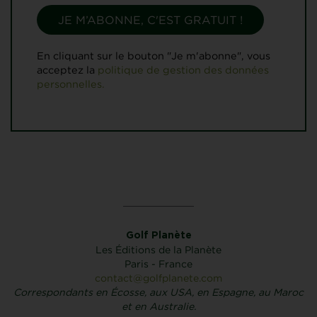
En cliquant sur le bouton "Je m'abonne", vous
acceptez la
politique de gestion des données
personnelles.
Golf Planète
Les Éditions de la Planète
Paris - France
contact@golfplanete.com
Correspondants en Écosse, aux USA, en Espagne, au Maroc
et en Australie.