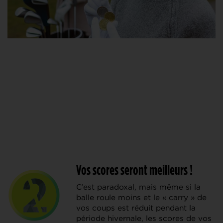
Vos scores seront meilleurs !
C’est paradoxal, mais même si la
balle roule moins et le « carry » de
vos coups est réduit pendant la
période hivernale, les scores de vos