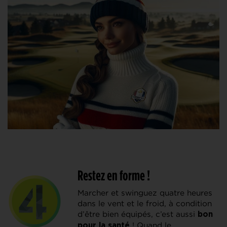
Restez en forme !
Marcher et swinguez quatre heures
dans le vent et le froid, à condition
d’être bien équipés, c’est aussi
bon
! Quand le
pour la santé