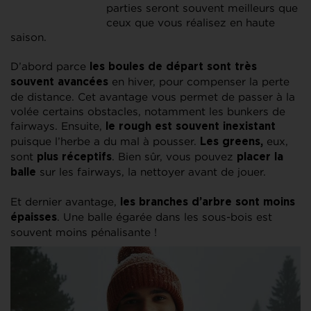
parties seront souvent meilleurs que
ceux que vous réalisez en haute
saison.
D’abord parce
les boules de départ sont très
en hiver, pour compenser la perte
souvent avancées
de distance. Cet avantage vous permet de passer à la
volée certains obstacles, notamment les bunkers de
fairways. Ensuite,
le rough est souvent inexistant
puisque l’herbe a du mal à pousser.
eux,
Les greens,
sont
. Bien sûr, vous pouvez
plus réceptifs
placer la
sur les fairways, la nettoyer avant de jouer.
balle
Et dernier avantage,
les branches d’arbre sont moins
. Une balle égarée dans les sous-bois est
épaisses
souvent moins pénalisante !