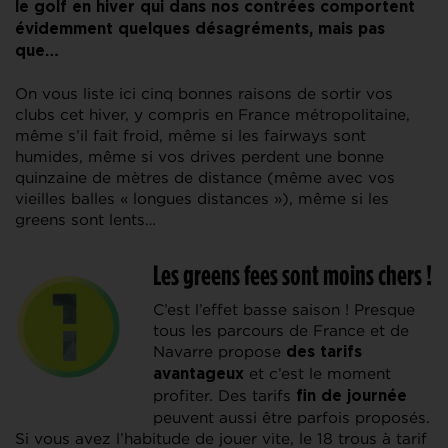
le golf en hiver qui dans nos contrées comportent
évidemment quelques désagréments, mais pas
que…
On vous liste ici cinq bonnes raisons de sortir vos
clubs cet hiver, y compris en France métropolitaine,
même s’il fait froid, même si les fairways sont
humides, même si vos drives perdent une bonne
quinzaine de mètres de distance (même avec vos
vieilles balles « longues distances »), même si les
greens sont lents…
Les greens fees sont moins chers !
C’est l’effet basse saison ! Presque
tous les parcours de France et de
Navarre propose
des tarifs
et c’est le moment
avantageux
profiter. Des tarifs
fin de journée
peuvent aussi être parfois proposés.
Si vous avez l’habitude de jouer vite, le 18 trous à tarif