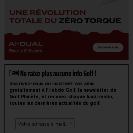
Ne ratez plus aucune info Golf !
Inscrivez-vous ou inscrivez vos amis
gratuitement à l'Hebdo Golf, la newsletter de
Golf Planète, et recevez chaque lundi matin,
toutes les dernières actualités du golf.