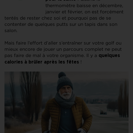
thermomètre baisse en décembre,
janvier et février, on est forcément
tentés de rester chez soi et pourquoi pas de se
contenter de quelques putts sur un tapis dans son
salon.
Mais faire l’effort d’aller s’entraîner sur votre golf ou
mieux encore de jouer un parcours complet ne peut
pas faire de mal à votre organisme. Il y a
quelques
!
calories à brûler après les fêtes