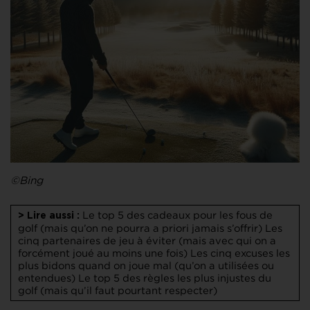
©Bing
Le top 5 des cadeaux pour les fous de
> Lire aussi :
golf (mais qu’on ne pourra a priori jamais s’offrir)
Les
cinq partenaires de jeu à éviter (mais avec qui on a
forcément joué au moins une fois)
Les cinq excuses les
plus bidons quand on joue mal (qu’on a utilisées ou
entendues)
Le top 5 des règles les plus injustes du
golf (mais qu’il faut pourtant respecter)