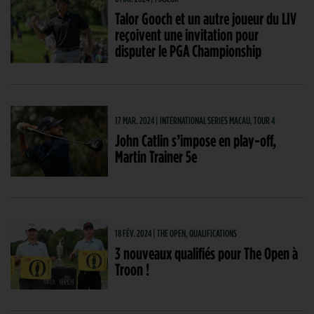
Talor Gooch et un autre joueur du LIV
reçoivent une invitation pour
disputer le PGA Championship
17 MAR. 2024 | INTERNATIONAL SERIES MACAU, TOUR 4
John Catlin s’impose en play-off,
Martin Trainer 5e
18 FÉV. 2024 | THE OPEN, QUALIFICATIONS
3 nouveaux qualifiés pour The Open à
Troon !