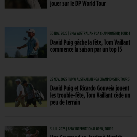
jouer sur le DP World Tour
30 NOV. 2025 | BMW AUSTRALIAN PGA CHAMPIONSHIP, TOUR 4
David Puig gâche la fête, Tom Vaillant
commence la saison par un top 15
29 NOV. 2025 | BMW AUSTRALIAN PGA CHAMPIONSHIP, TOUR 3
David Puig et Ricardo Gouveia jouent
les trouble-fête, Tom Vaillant cède un
peu de terrain
3 JUIL. 2025 | BMW INTERNATIONAL OPEN, TOUR 1