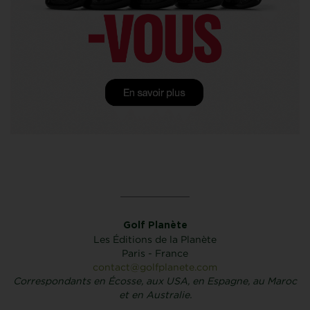
Golf Planète
Les Éditions de la Planète
Paris - France
contact@golfplanete.com
Correspondants en Écosse, aux USA, en Espagne, au Maroc
et en Australie.