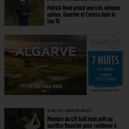
Patrick Reed prend une très sérieuse
option. Guerrier et Couvra dans le
top 10
23 JAN. 2026 | GUERRE DES CIRCUITS
Membre du LIV Golf mais prêt au
sacrifice financier pour continuer à