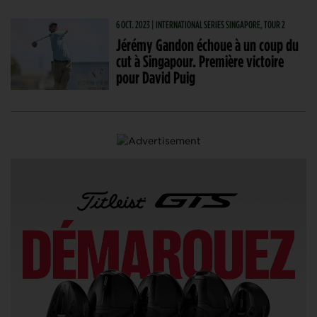
6 OCT. 2023 | INTERNATIONAL SERIES SINGAPORE, TOUR 2
Jérémy Gandon échoue à un coup du
cut à Singapour. Première victoire
pour David Puig