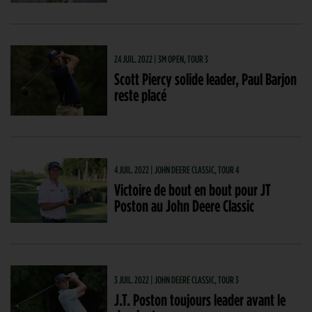
24 JUIL. 2022 | 3M OPEN, TOUR 3
Scott Piercy solide leader, Paul Barjon
reste placé
4 JUIL. 2022 | JOHN DEERE CLASSIC, TOUR 4
Victoire de bout en bout pour JT
Poston au John Deere Classic
3 JUIL. 2022 | JOHN DEERE CLASSIC, TOUR 3
J.T. Poston toujours leader avant le