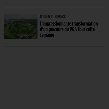
23 MAI. 2024 | NEW LOOK
L’impressionnante transformation
d’un parcours du PGA Tour cette
semaine