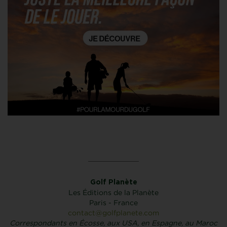
Golf Planète
Les Éditions de la Planète
Paris - France
contact@golfplanete.com
Correspondants en Écosse, aux USA, en Espagne, au Maroc