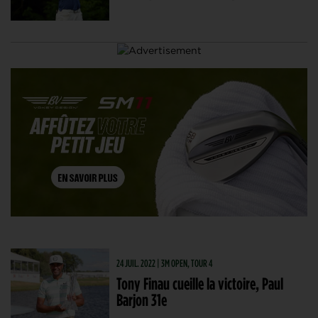
24 JUIL. 2022 | 3M OPEN, TOUR 4
Tony Finau cueille la victoire, Paul
Barjon 31e