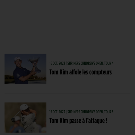
16 OCT. 2023 | SHRINERS CHILDREN'S OPEN, TOUR 4
Tom Kim affole les compteurs
15 OCT. 2023 | SHRINERS CHILDREN'S OPEN, TOUR 3
Tom Kim passe à l’attaque !