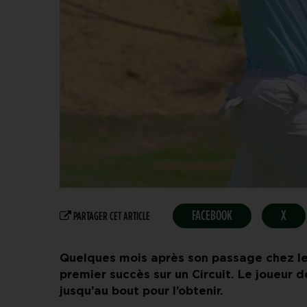
FACEBOOK
X
PARTAGER CET ARTICLE
Quelques mois après son passage chez les
premier succès sur un Circuit. Le joueur 
jusqu’au bout pour l’obtenir.