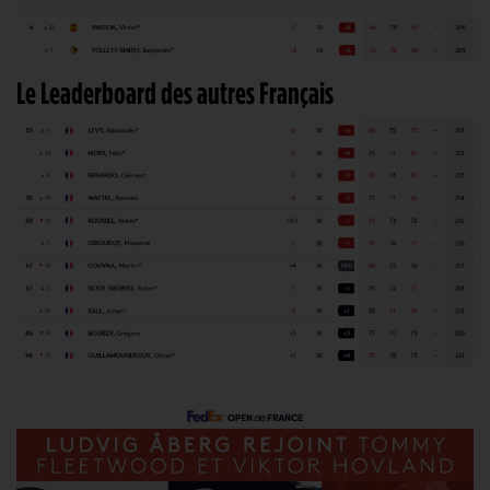
Le Leaderboard des autres Français