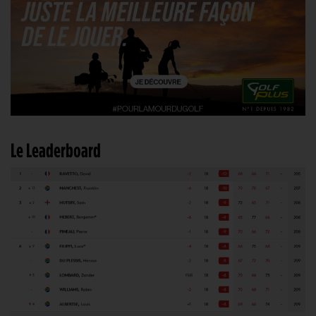
Le Leaderboard