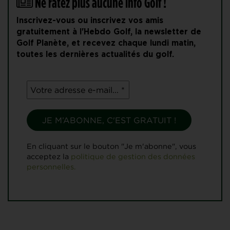
Ne ratez plus aucune info Golf !
Inscrivez-vous ou inscrivez vos amis
gratuitement à l'Hebdo Golf, la newsletter de
Golf Planète, et recevez chaque lundi matin,
toutes les dernières actualités du golf.
En cliquant sur le bouton "Je m'abonne", vous
acceptez la
politique de gestion des données
personnelles.