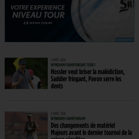
7 AOÛT. 2026
WYNDHAM CHAMPIONSHIP, TOUR 1
Hossler veut briser la malédiction,
Saddier fringant, Pavon serre les
dents
6 AOÛT. 2026
WYNDHAM CHAMPIONSHIP
Des changements de matériel
Majeurs avant le dernier tournoi de la