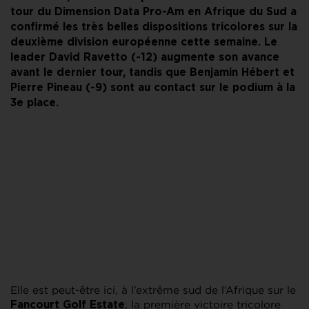
tour du Dimension Data Pro-Am en Afrique du Sud a
confirmé les très belles dispositions tricolores sur la
deuxième division européenne cette semaine. Le
leader David Ravetto (-12) augmente son avance
avant le dernier tour, tandis que Benjamin Hébert et
Pierre Pineau (-9) sont au contact sur le podium à la
3e place.
Elle est peut-être ici, à l’extrême sud de l’Afrique sur le
, la première victoire tricolore
Fancourt Golf Estate