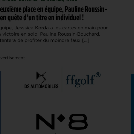
deuxième place en équipe, Pauline Roussin-
n quête d’un titre en individuel !
quipe, Jesssica Korda a les cartes en main pour
a victoire en solo. Pauline Roussin-Bouchard,
tentera de profiter du moindre faux […]