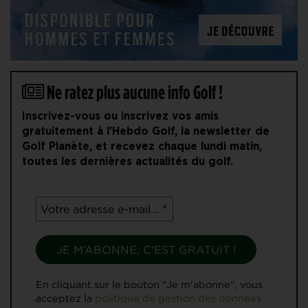
Ne ratez plus aucune info Golf !
Inscrivez-vous ou inscrivez vos amis
gratuitement à l'Hebdo Golf, la newsletter de
Golf Planète, et recevez chaque lundi matin,
toutes les dernières actualités du golf.
En cliquant sur le bouton "Je m'abonne", vous
acceptez la
politique de gestion des données