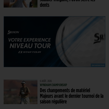
dents
6 AOÛT. 2026
WYNDHAM CHAMPIONSHIP
Des changements de matériel
Majeurs avant le dernier tournoi de la
saison régulière