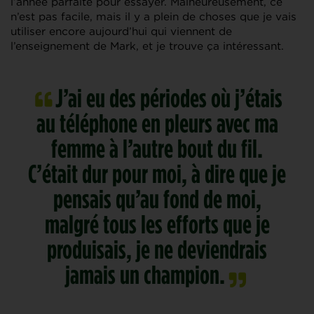
l’année parfaite pour essayer. Malheureusement, ce
n’est pas facile, mais il y a plein de choses que je vais
utiliser encore aujourd’hui qui viennent de
l’enseignement de Mark, et je trouve ça intéressant.
J’ai eu des périodes où j’étais
au téléphone en pleurs avec ma
femme à l’autre bout du fil.
C’était dur pour moi, à dire que je
pensais qu’au fond de moi,
malgré tous les efforts que je
produisais, je ne deviendrais
jamais un champion.