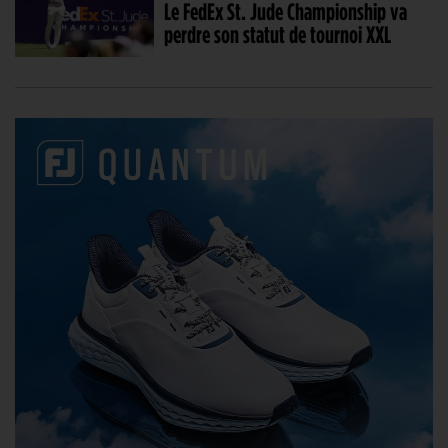
Le FedEx St. Jude Championship va
perdre son statut de tournoi XXL