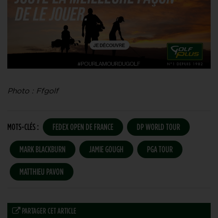
Photo : Ffgolf
MOTS-CLÉS :
FEDEX OPEN DE FRANCE
DP WORLD TOUR
MARK BLACKBURN
JAMIE GOUGH
PGA TOUR
MATTHIEU PAVON
PARTAGER CET ARTICLE