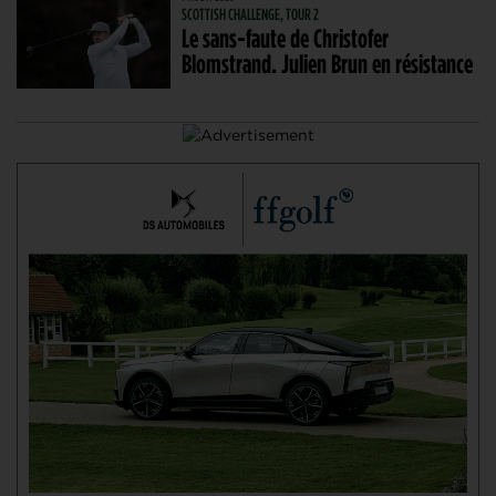
SCOTTISH CHALLENGE, TOUR 2
Le sans-faute de Christofer
Blomstrand. Julien Brun en résistance