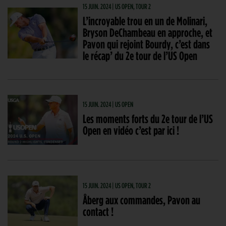
15 JUIN. 2024 | US OPEN, TOUR 2
L’incroyable trou en un de Molinari,
Bryson DeChambeau en approche, et
Pavon qui rejoint Bourdy, c’est dans
le récap’ du 2e tour de l’US Open
15 JUIN. 2024 | US OPEN
Les moments forts du 2e tour de l’US
Open en vidéo c’est par ici !
15 JUIN. 2024 | US OPEN, TOUR 2
Åberg aux commandes, Pavon au
contact !