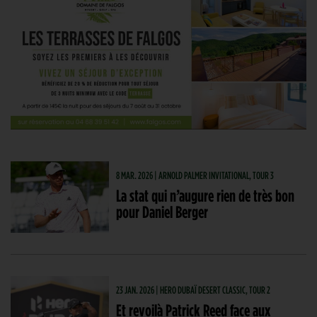
8 MAR. 2026 | ARNOLD PALMER INVITATIONAL, TOUR 3
La stat qui n’augure rien de très bon
pour Daniel Berger
23 JAN. 2026 | HERO DUBAÏ DESERT CLASSIC, TOUR 2
Et revoilà Patrick Reed face aux