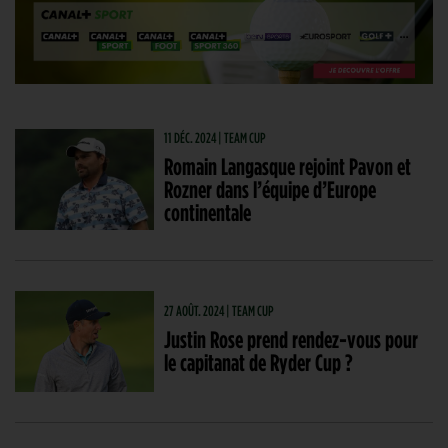
11 DÉC. 2024 | TEAM CUP
Romain Langasque rejoint Pavon et
Rozner dans l’équipe d’Europe
continentale
27 AOÛT. 2024 | TEAM CUP
Justin Rose prend rendez-vous pour
le capitanat de Ryder Cup ?