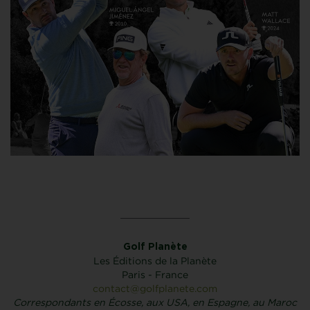
Golf Planète
Les Éditions de la Planète
Paris - France
contact@golfplanete.com
Correspondants en Écosse, aux USA, en Espagne, au Maroc