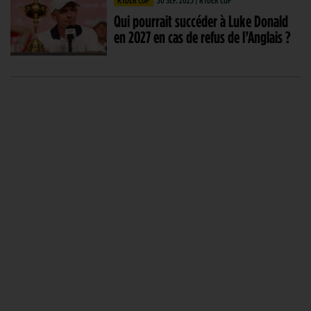
Qui pourrait succéder à Luke Donald
en 2027 en cas de refus de l’Anglais ?