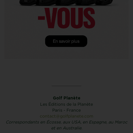
Golf Planète
Les Éditions de la Planète
Paris - France
contact@golfplanete.com
Correspondants en Écosse, aux USA, en Espagne, au Maroc
et en Australie.