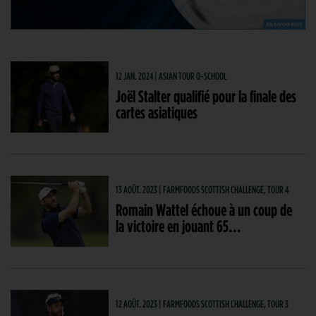
12 JAN. 2024 | ASIAN TOUR Q-SCHOOL
Joël Stalter qualifié pour la finale des
cartes asiatiques
13 AOÛT. 2023 | FARMFOODS SCOTTISH CHALLENGE, TOUR 4
Romain Wattel échoue à un coup de
la victoire en jouant 65…
12 AOÛT. 2023 | FARMFOODS SCOTTISH CHALLENGE, TOUR 3