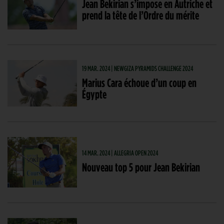
Jean Bekirian s’impose en Autriche et
prend la tête de l’Ordre du mérite
19 MAR. 2024 | NEWGIZA PYRAMIDS CHALLENGE 2024
Marius Cara échoue d’un coup en
Égypte
14 MAR. 2024 | ALLEGRIA OPEN 2024
Nouveau top 5 pour Jean Bekirian