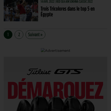
14 AVR. 2022 | RED SEA AIN SOKHNA CLASSIC 2022
Trois Tricolores dans le top 5 en
Égypte
1
2
Suivant »