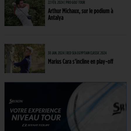
22 FÉV. 2024 | PRO GOLF TOUR
Arthur Michaux, sur le podium à
Antalya
30 JAN. 2024 | RED SEA EGYPTIAN CLASSIC 2024
Marius Cara s’incline en play-off