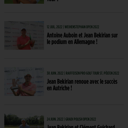
12 JUIL. 2022 | WEIHENSTEPHAN OPEN 2022
Antoine Auboin et Jean Bekirian sur
le podium en Allemagne !
30 JUIN. 2022 | RAIFFEISEN PRO GOLF TOUR ST. PÖLTEN 2022
Jean Bekirian renoue avec le succès
en Autriche !
24 JUIN. 2022 | GRADI POLISH OPEN 2022
Jean Bekirian et Clément Guichard