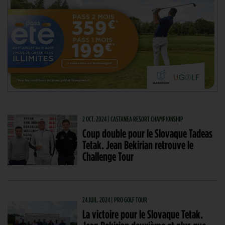
2 OCT. 2024 | CASTANEA RESORT CHAMPIONSHIP
Coup double pour le Slovaque Tadeas
Tetak. Jean Bekirian retrouve le
Challenge Tour
24 JUIL. 2024 | PRO GOLF TOUR
La victoire pour le Slovaque Tetak.