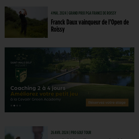
4 MAI. 2024 | GRAND PRIX PGA FRANCE DE ROISSY
Franck Daux vainqueur de l’Open de
Roissy
26 AVR. 2024 | PRO GOLF TOUR