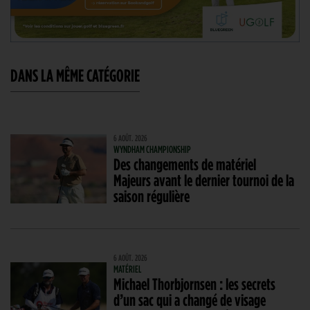
DANS LA MÊME CATÉGORIE
6 AOÛT. 2026
WYNDHAM CHAMPIONSHIP
Des changements de matériel
Majeurs avant le dernier tournoi de la
saison régulière
6 AOÛT. 2026
MATÉRIEL
Michael Thorbjornsen : les secrets
d’un sac qui a changé de visage