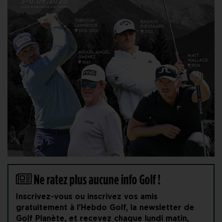
Ne ratez plus aucune info Golf !
Inscrivez-vous ou inscrivez vos amis
gratuitement à l'Hebdo Golf, la newsletter de
Golf Planète, et recevez chaque lundi matin,