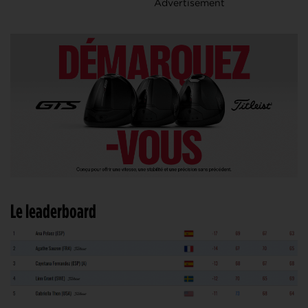
Le leaderboard