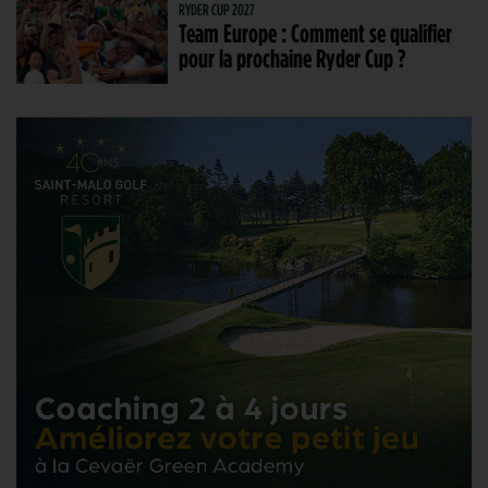
RYDER CUP 2027
Team Europe : Comment se qualifier
pour la prochaine Ryder Cup ?