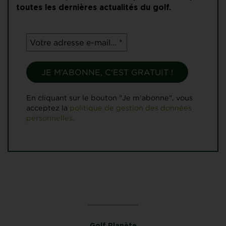
toutes les dernières actualités du golf.
En cliquant sur le bouton "Je m'abonne", vous
acceptez la
politique de gestion des données
personnelles.
Golf Planète