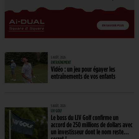
5 AOÛT. 2026
ENTRAÎNEMENT
Vidéo : un jeu pour égayer les
entraînements de vos enfants
5 AOÛT. 2026
LIV GOLF
Le boss du LIV Golf confirme un
accord de 250 millions de dollars avec
un investisseur dont le nom reste…
secret !