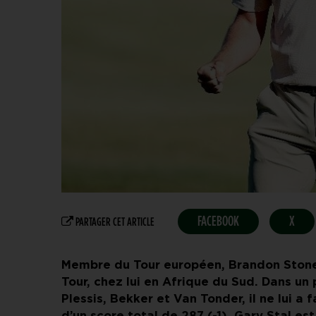
FACEBOOK
X
PARTAGER CET ARTICLE
Membre du Tour européen, Brandon Stone 
Tour, chez lui en Afrique du Sud. Dans un
Plessis, Bekker et Van Tonder, il ne lui a 