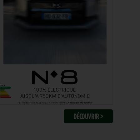
DÉCOUVRIR >