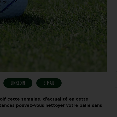
LINKEDIN
E-MAIL
olf cette semaine, d’actualité en cette
tances pouvez-vous nettoyer votre balle sans