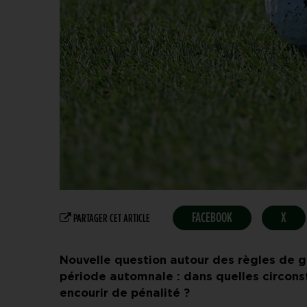
FACEBOOK
X
PARTAGER CET ARTICLE
Nouvelle question autour des règles de g
période automnale : dans quelles circons
encourir de pénalité ?