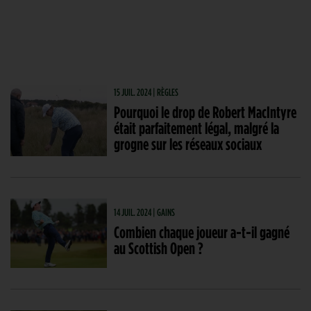
15 JUIL. 2024 | RÈGLES
Pourquoi le drop de Robert MacIntyre
était parfaitement légal, malgré la
grogne sur les réseaux sociaux
14 JUIL. 2024 | GAINS
Combien chaque joueur a-t-il gagné
au Scottish Open ?