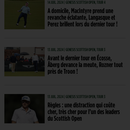
14 JUIL. 2024 | GENESIS SCOTTISH OPEN, TOUR 4
A domicile, MacIntyre prend une
revanche éclatante, Langasque et
Perez brillent lors du dernier tour !
13 JUIL. 2024 | GENESIS SCOTTISH OPEN, TOUR 3
Avant le dernier tour en Écosse,
Åberg devance la meute, Rozner tout
près de Troon !
13 JUIL. 2024 | GENESIS SCOTTISH OPEN, TOUR 3
Règles : une distraction qui coûte
cher, très cher pour l’un des leaders
du Scottish Open