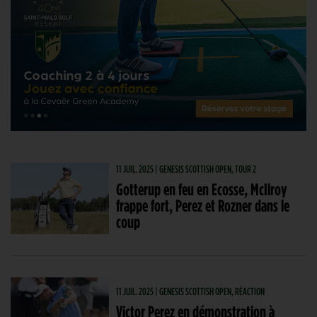
11 JUIL. 2025 | GENESIS SCOTTISH OPEN, TOUR 2
Gotterup en feu en Ecosse, McIlroy
frappe fort, Perez et Rozner dans le
coup
11 JUIL. 2025 | GENESIS SCOTTISH OPEN, RÉACTION
Victor Perez en démonstration à