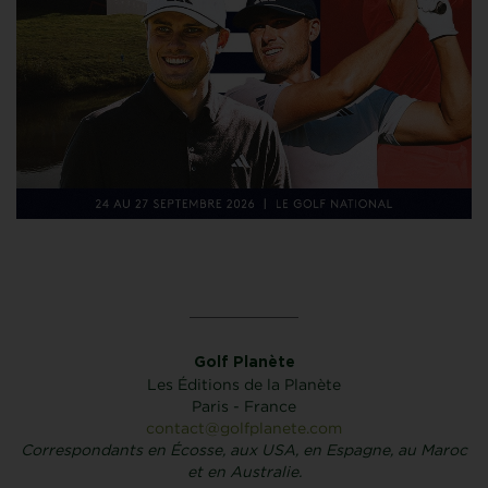
Golf Planète
Les Éditions de la Planète
Paris - France
contact@golfplanete.com
Correspondants en Écosse, aux USA, en Espagne, au Maroc
et en Australie.