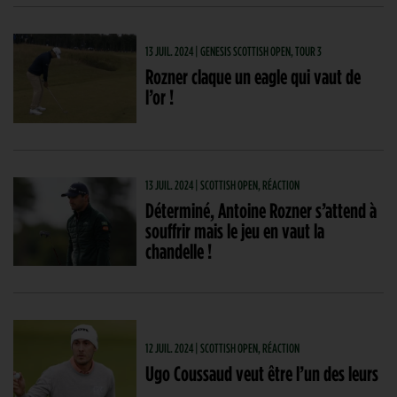
13 JUIL. 2024 | GENESIS SCOTTISH OPEN, TOUR 3
Rozner claque un eagle qui vaut de
l’or !
13 JUIL. 2024 | SCOTTISH OPEN, RÉACTION
Déterminé, Antoine Rozner s’attend à
souffrir mais le jeu en vaut la
chandelle !
12 JUIL. 2024 | SCOTTISH OPEN, RÉACTION
Ugo Coussaud veut être l’un des leurs