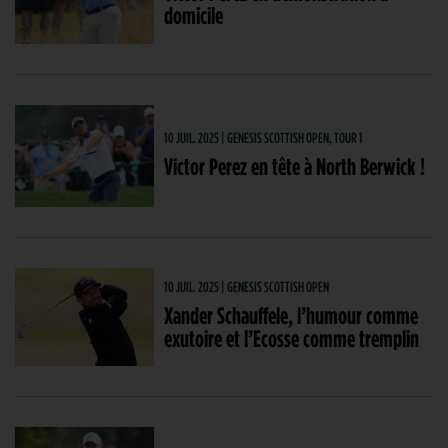
domicile
10 JUIL. 2025 | GENESIS SCOTTISH OPEN, TOUR 1
Victor Perez en tête à North Berwick !
10 JUIL. 2025 | GENESIS SCOTTISH OPEN
Xander Schauffele, l’humour comme
exutoire et l’Ecosse comme tremplin