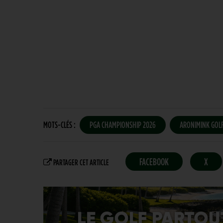
MOTS-CLÉS :
PGA CHAMPIONSHIP 2026
ARONIMINK GOLF
FACEBOOK
X
PARTAGER CET ARTICLE