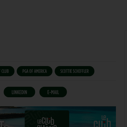
 CLUB
PGA OF AMERICA
SCOTTIE SCHEFFLER
LINKEDIN
E-MAIL