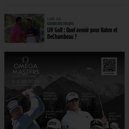
6 AOÛT. 2026
GUERRE DES CIRCUITS
LIV Golf : Quel avenir pour Rahm et
DeChambeau ?