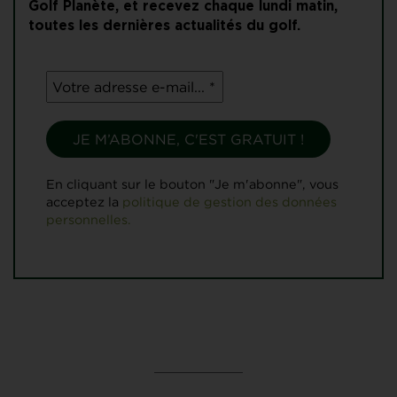
Golf Planète, et recevez chaque lundi matin,
toutes les dernières actualités du golf.
En cliquant sur le bouton "Je m'abonne", vous
acceptez la
politique de gestion des données
personnelles.