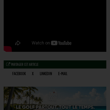
PARTAGER CET ARTICLE
FACEBOOK
X
LINKEDIN
E-MAIL