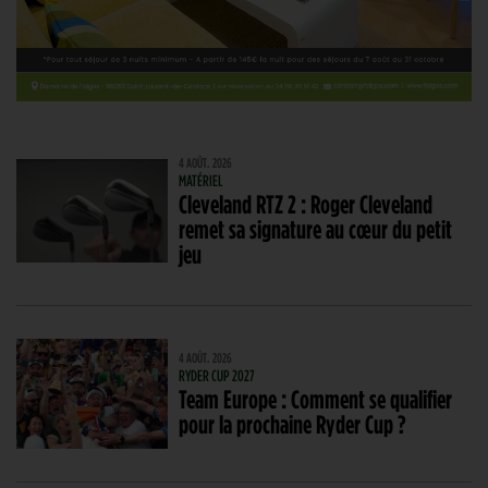
4 AOÛT. 2026
MATÉRIEL
Cleveland RTZ 2 : Roger Cleveland
remet sa signature au cœur du petit
jeu
4 AOÛT. 2026
RYDER CUP 2027
Team Europe : Comment se qualifier
pour la prochaine Ryder Cup ?