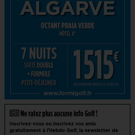
Ne ratez plus aucune info Golf !
Inscrivez-vous ou inscrivez vos amis
gratuitement à l'Hebdo Golf, la newsletter de