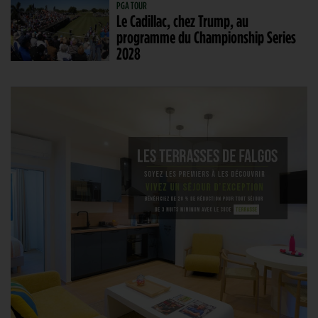
PGA TOUR
Le Cadillac, chez Trump, au
programme du Championship Series
2028