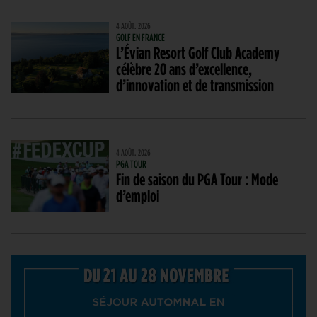
4 AOÛT. 2026
GOLF EN FRANCE
L’Évian Resort Golf Club Academy
célèbre 20 ans d’excellence,
d’innovation et de transmission
4 AOÛT. 2026
PGA TOUR
Fin de saison du PGA Tour : Mode
d’emploi