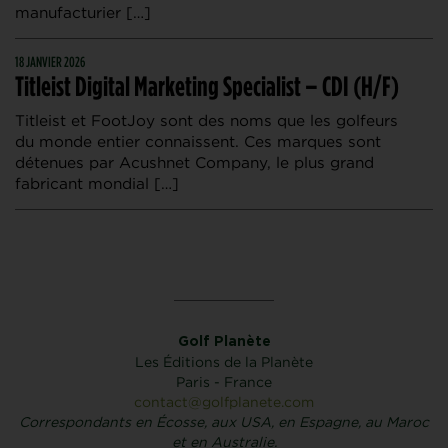
manufacturier […]
18 JANVIER 2026
Titleist Digital Marketing Specialist – CDI (H/F)
Titleist et FootJoy sont des noms que les golfeurs
du monde entier connaissent. Ces marques sont
détenues par Acushnet Company, le plus grand
fabricant mondial […]
Golf Planète
Les Éditions de la Planète
Paris - France
contact@golfplanete.com
Correspondants en Écosse, aux USA, en Espagne, au Maroc
et en Australie.