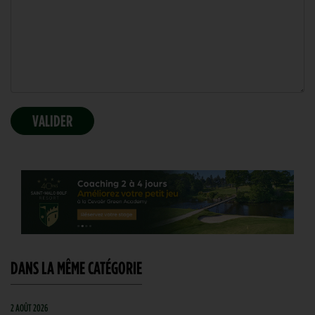
DANS LA MÊME CATÉGORIE
2 AOÛT 2026